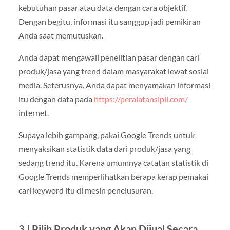
kebutuhan pasar atau data dengan cara objektif.
Dengan begitu, informasi itu sanggup jadi pemikiran
Anda saat memutuskan.
Anda dapat mengawali penelitian pasar dengan cari
produk/jasa yang trend dalam masyarakat lewat sosial
media. Seterusnya, Anda dapat menyamakan informasi
itu dengan data pada
https://peralatansipil.com/
internet.
Supaya lebih gampang, pakai Google Trends untuk
menyaksikan statistik data dari produk/jasa yang
sedang trend itu. Karena umumnya catatan statistik di
Google Trends memperlihatkan berapa kerap pemakai
cari keyword itu di mesin penelusuran.
3 |
Pilih Produk yang Akan Dijual Secara