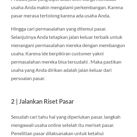
usaha Anda makin mengalami perkembangan. Karena
pasar merasa tertolong karena ada usaha Anda.
Hingga cari permasalahan yang ditemui pasar.
Selanjutnya Anda tetapkan jalan keluar terbaik untuk
menangani permasalahan mereka dengan membangun
usaha. Karena ide berpikiran customer yakni
permasalahan mereka bisa tersudahi . Maka pastikan
usaha yang Anda dirikan adalah jalan keluar dari
persoalan pasar.
2 |
Jalankan Riset Pasar
Sesudah cari tahu hal yang diperlukan pasar, langkah
mengawali usaha online setelah itu meriset pasar.
Penelitian pasar dilaksanakan untuk ketahui