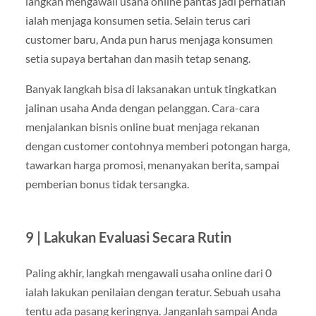
langkah mengawali usaha online pantas jadi perhatian
ialah menjaga konsumen setia. Selain terus cari
customer baru, Anda pun harus menjaga konsumen
setia supaya bertahan dan masih tetap senang.
Banyak langkah bisa di laksanakan untuk tingkatkan
jalinan usaha Anda dengan pelanggan. Cara-cara
menjalankan bisnis online buat menjaga rekanan
dengan customer contohnya memberi potongan harga,
tawarkan harga promosi, menanyakan berita, sampai
pemberian bonus tidak tersangka.
9 |
Lakukan Evaluasi Secara Rutin
Paling akhir, langkah mengawali usaha online dari 0
ialah lakukan penilaian dengan teratur. Sebuah usaha
tentu ada pasang keringnya. Janganlah sampai Anda