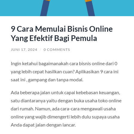
9 Cara Memulai Bisnis Online
Yang Efektif Bagi Pemula
JUNI 17, 2024
/
0 COMMENTS
Ingin ketahui bagaimanakah cara bisnis online dari 0
yang lebih cepat hasilkan cuan? Aplikasikan 9 cara ini
saat ini , gampang dan tanpa modal.
Ada beberapa jalan untuk capai kebebasan keuangan,
satu diantaranya yaitu dengan buka usaha toko online
dari rumah. Namun, ada cara-cara mengawali usaha
online yang wajib dimengerti lebih dulu supaya usaha
Anda dapat jalan dengan lancar.