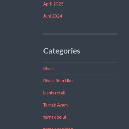
April 2025
Juni 2024
Categories
Bisnis
Bisnis Ikan Hias
bisnis retail
Ternak Ayam
ternak belut
ternak kambing