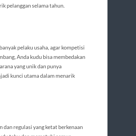
rik pelanggan selama tahun.
 banyak pelaku usaha, agar kompetisi
kembang, Anda kudu bisa membedakan
arana yang unik dan punya
njadi kunci utama dalam menarik
 dan regulasi yang ketat berkenaan