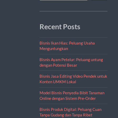
Recent Posts
Bisnis Ikan Hias: Peluang Usaha
Menguntungkan
Bisnis Ayam Petelur: Peluang untung
dengan Potensi Besar
Bisnis Jasa Editing Video Pendek untuk
Konten UMKM Lokal
Model Bisnis Penyedia Bibit Tanaman
Online dengan Sistem Pre-Order
Bisnis Produk Digital: Peluang Cuan
Tanpa Gudang dan Tanpa Ribet