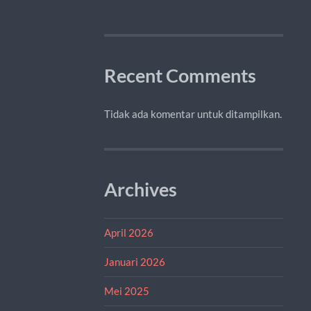
Recent Comments
Tidak ada komentar untuk ditampilkan.
Archives
April 2026
Januari 2026
Mei 2025