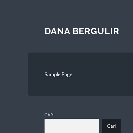
DANA BERGULIR
Sample Page
CARI
Cari