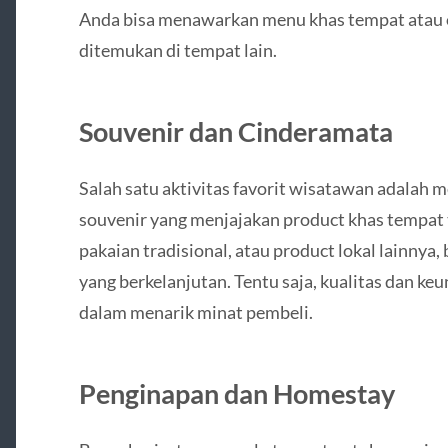
Anda bisa menawarkan menu khas tempat atau o
ditemukan di tempat lain.
Souvenir dan Cinderamata
Salah satu aktivitas favorit wisatawan adalah
souvenir yang menjajakan product khas tempat t
pakaian tradisional, atau product lokal lainny
yang berkelanjutan. Tentu saja, kualitas dan ke
dalam menarik minat pembeli.
Penginapan dan Homestay