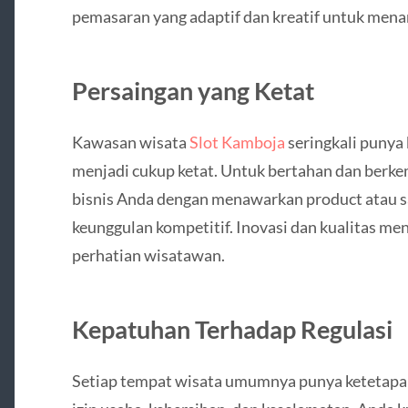
pemasaran yang adaptif dan kreatif untuk mena
Persaingan yang Ketat
Kawasan wisata
Slot Kamboja
seringkali punya
menjadi cukup ketat. Untuk bertahan dan ber
bisnis Anda dengan menawarkan product atau s
keunggulan kompetitif. Inovasi dan kualitas me
perhatian wisatawan.
Kepatuhan Terhadap Regulasi
Setiap tempat wisata umumnya punya ketetapan