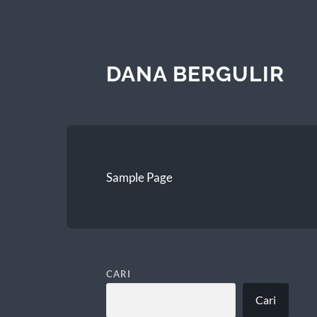
DANA BERGULIR
Sample Page
CARI
Cari