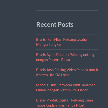
Recent Posts
Bisnis Ikan Hias: Peluang Usaha
Menguntungkan
Bisnis Ayam Petelur: Peluang untung
dengan Potensi Besar
Bisnis Jasa Editing Video Pendek untuk
Konten UMKM Lokal
Model Bisnis Penyedia Bibit Tanaman
Online dengan Sistem Pre-Order
Bisnis Produk Digital: Peluang Cuan
Tanpa Gudang dan Tanpa Ribet