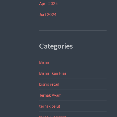
April 2025
Juni 2024
Categories
Bisnis
Bisnis Ikan Hias
bisnis retail
Ternak Ayam
ternak belut
ternak kambing