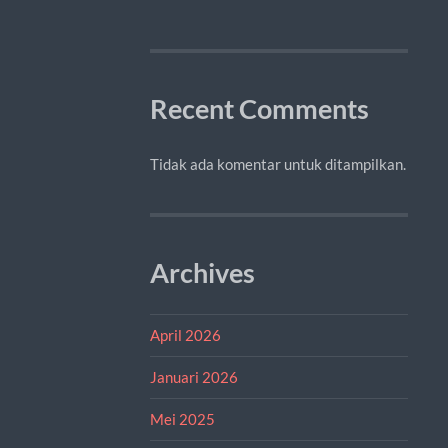
Recent Comments
Tidak ada komentar untuk ditampilkan.
Archives
April 2026
Januari 2026
Mei 2025