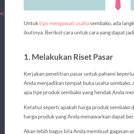
m/
Untuk
tips mengawali usaha
sembako, ada lang
ikutinya. Berikut cara untuk cara yang dapat jadi
1. Melakukan Riset Pasar
Kerjakan penelitian pasar untuk pahami keperlu
Anda menjadikan tempat buka usaha sembako. An
apa tipe produk sembako yang hendak Anda me
Ketahui seperti apakah harga produk sembako di
harga produk yang Anda menawarkan dapat ber
Akan lebih bagus bila Anda membuat gagasan usa