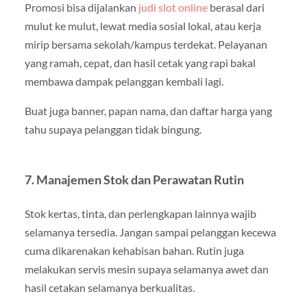
Promosi bisa dijalankan
judi slot online
berasal dari
mulut ke mulut, lewat media sosial lokal, atau kerja
mirip bersama sekolah/kampus terdekat. Pelayanan
yang ramah, cepat, dan hasil cetak yang rapi bakal
membawa dampak pelanggan kembali lagi.
Buat juga banner, papan nama, dan daftar harga yang
tahu supaya pelanggan tidak bingung.
7. Manajemen Stok dan Perawatan Rutin
Stok kertas, tinta, dan perlengkapan lainnya wajib
selamanya tersedia. Jangan sampai pelanggan kecewa
cuma dikarenakan kehabisan bahan. Rutin juga
melakukan servis mesin supaya selamanya awet dan
hasil cetakan selamanya berkualitas.