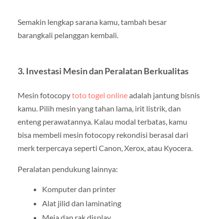
Semakin lengkap sarana kamu, tambah besar
barangkali pelanggan kembali.
3. Investasi Mesin dan Peralatan Berkualitas
Mesin fotocopy
toto togel online
adalah jantung bisnis
kamu. Pilih mesin yang tahan lama, irit listrik, dan
enteng perawatannya. Kalau modal terbatas, kamu
bisa membeli mesin fotocopy rekondisi berasal dari
merk terpercaya seperti Canon, Xerox, atau Kyocera.
Peralatan pendukung lainnya:
Komputer dan printer
Alat jilid dan laminating
Meja dan rak display