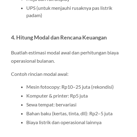
UPS (untuk menjauhi rusaknya pas listrik
padam)
4. Hitung Modal dan Rencana Keuangan
Buatlah estimasi modal awal dan perhitungan biaya
operasional bulanan.
Contoh rincian modal awal:
Mesin fotocopy: Rp10–25 juta (rekondisi)
Komputer & printer: Rp5 juta
Sewa tempat: bervariasi
Bahan baku (kertas, tinta, dll): Rp2–5 juta
Biaya listrik dan operasional lainnya