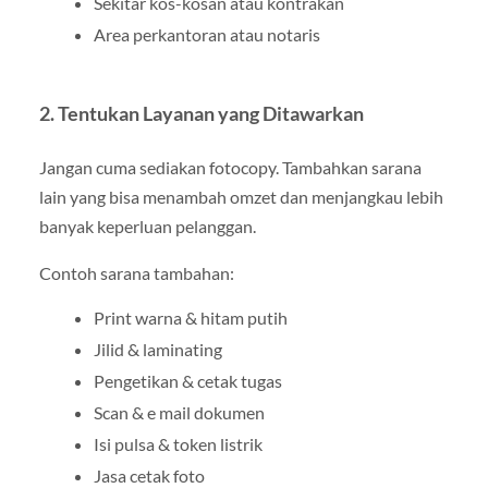
Sekitar kos-kosan atau kontrakan
Area perkantoran atau notaris
2. Tentukan Layanan yang Ditawarkan
Jangan cuma sediakan fotocopy. Tambahkan sarana
lain yang bisa menambah omzet dan menjangkau lebih
banyak keperluan pelanggan.
Contoh sarana tambahan:
Print warna & hitam putih
Jilid & laminating
Pengetikan & cetak tugas
Scan & e mail dokumen
Isi pulsa & token listrik
Jasa cetak foto