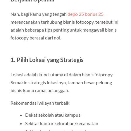
Nah, bagi kamu yang tengah
depo 25 bonus 25
merencanakan terhubung bisnis fotocopy, tersebut ini
adalah beberapa tips penting untuk mengawali bisnis
fotocopy berasal dari nol.
1. Pilih Lokasi yang Strategis
Lokasi adalah kunci utama di dalam bisnis fotocopy.
Semakin strategis lokasinya, tambah besar peluang
bisnis kamu ramai pelanggan.
Rekomendasi wilayah terbaik:
Dekat sekolah atau kampus
Sekitar kantor kelurahan/kecamatan