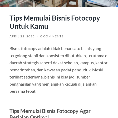
Tips Memulai Bisnis Fotocopy
Untuk Kamu
APRIL 22, 2025
/
0 COMMENTS
Bisnis fotocopy adalah tidak benar satu bisnis yang
tergolong stabil dan konsisten dibutuhkan, terutama di
daerah strategis seperti dekat sekolah, kampus, kantor
pemerintahan, dan kawasan padat penduduk. Meski
terlihat sederhana, bisnis ini bisa jadi sumber
penghasilan yang menjanjikan kecuali dijalankan
bersama tepat.
Tips Memulai Bisnis Fotocopy Agar
Berjalan Optimal