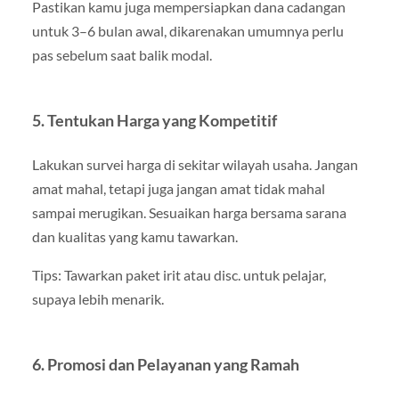
Pastikan kamu juga mempersiapkan dana cadangan
untuk 3–6 bulan awal, dikarenakan umumnya perlu
pas sebelum saat balik modal.
5. Tentukan Harga yang Kompetitif
Lakukan survei harga di sekitar wilayah usaha. Jangan
amat mahal, tetapi juga jangan amat tidak mahal
sampai merugikan. Sesuaikan harga bersama sarana
dan kualitas yang kamu tawarkan.
Tips: Tawarkan paket irit atau disc. untuk pelajar,
supaya lebih menarik.
6. Promosi dan Pelayanan yang Ramah