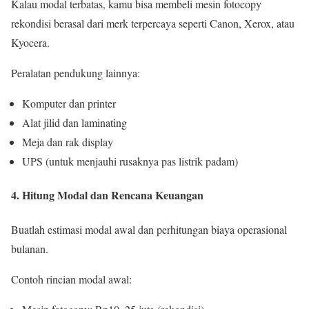
Kalau modal terbatas, kamu bisa membeli mesin fotocopy
rekondisi berasal dari merk terpercaya seperti Canon, Xerox, atau
Kyocera.
Peralatan pendukung lainnya:
Komputer dan printer
Alat jilid dan laminating
Meja dan rak display
UPS (untuk menjauhi rusaknya pas listrik padam)
4. Hitung Modal dan Rencana Keuangan
Buatlah estimasi modal awal dan perhitungan biaya operasional
bulanan.
Contoh rincian modal awal: