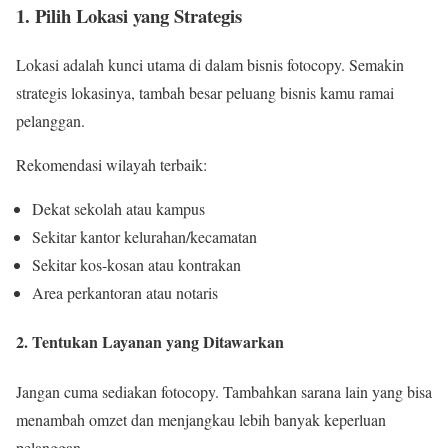
1. Pilih Lokasi yang Strategis
Lokasi adalah kunci utama di dalam bisnis fotocopy. Semakin
strategis lokasinya, tambah besar peluang bisnis kamu ramai
pelanggan.
Rekomendasi wilayah terbaik:
Dekat sekolah atau kampus
Sekitar kantor kelurahan/kecamatan
Sekitar kos-kosan atau kontrakan
Area perkantoran atau notaris
2. Tentukan Layanan yang Ditawarkan
Jangan cuma sediakan fotocopy. Tambahkan sarana lain yang bisa
menambah omzet dan menjangkau lebih banyak keperluan
pelanggan.