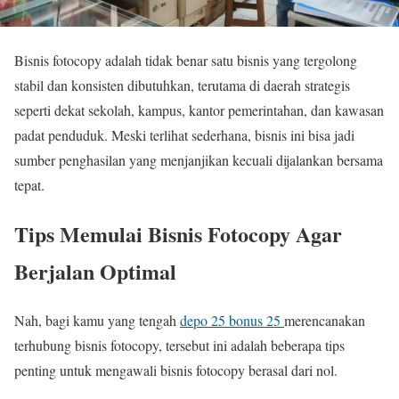
Bisnis fotocopy adalah tidak benar satu bisnis yang tergolong
stabil dan konsisten dibutuhkan, terutama di daerah strategis
seperti dekat sekolah, kampus, kantor pemerintahan, dan kawasan
padat penduduk. Meski terlihat sederhana, bisnis ini bisa jadi
sumber penghasilan yang menjanjikan kecuali dijalankan bersama
tepat.
Tips Memulai Bisnis Fotocopy Agar
Berjalan Optimal
Nah, bagi kamu yang tengah
depo 25 bonus 25
merencanakan
terhubung bisnis fotocopy, tersebut ini adalah beberapa tips
penting untuk mengawali bisnis fotocopy berasal dari nol.