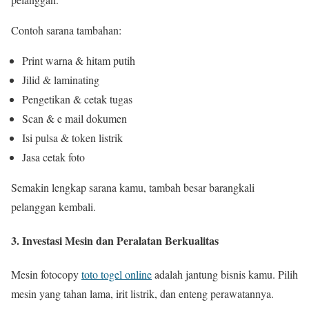
Contoh sarana tambahan:
Print warna & hitam putih
Jilid & laminating
Pengetikan & cetak tugas
Scan & e mail dokumen
Isi pulsa & token listrik
Jasa cetak foto
Semakin lengkap sarana kamu, tambah besar barangkali
pelanggan kembali.
3. Investasi Mesin dan Peralatan Berkualitas
Mesin fotocopy
toto togel online
adalah jantung bisnis kamu. Pilih
mesin yang tahan lama, irit listrik, dan enteng perawatannya.