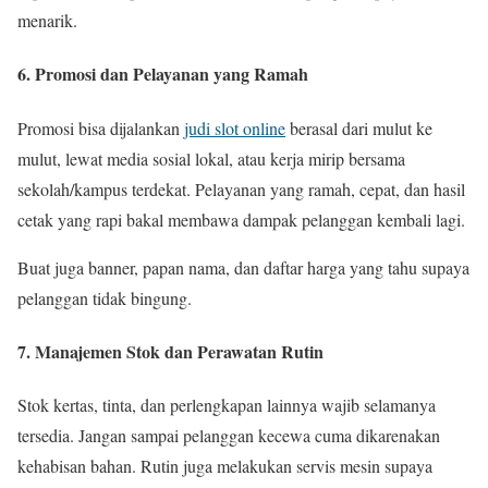
menarik.
6. Promosi dan Pelayanan yang Ramah
Promosi bisa dijalankan
judi slot online
berasal dari mulut ke
mulut, lewat media sosial lokal, atau kerja mirip bersama
sekolah/kampus terdekat. Pelayanan yang ramah, cepat, dan hasil
cetak yang rapi bakal membawa dampak pelanggan kembali lagi.
Buat juga banner, papan nama, dan daftar harga yang tahu supaya
pelanggan tidak bingung.
7. Manajemen Stok dan Perawatan Rutin
Stok kertas, tinta, dan perlengkapan lainnya wajib selamanya
tersedia. Jangan sampai pelanggan kecewa cuma dikarenakan
kehabisan bahan. Rutin juga melakukan servis mesin supaya